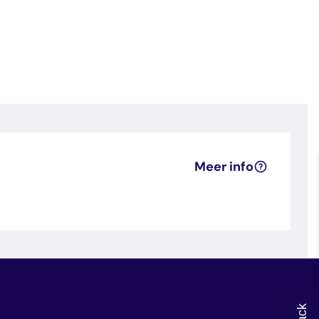
Meer info