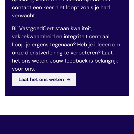
contact een keer niet loopt zoals je had
verwacht.
Bij VastgoedCert staan kwaliteit,
vakbekwaamheid en integriteit centraal.
Loop je ergens tegenaan? Heb je ideeën om
onze dienstverlening te verbeteren? Laat
het ons weten. Jouw feedback is belangrijk
voor ons.
Laat het ons weten