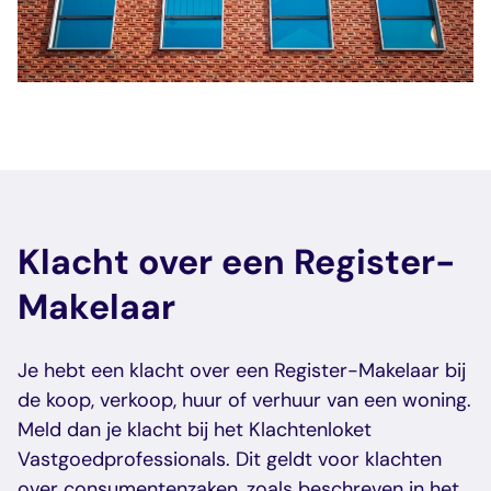
veelgestelde vragen
over certificering
Klacht over een Register-
Makelaar
Je hebt een klacht over een Register-Makelaar bij
de koop, verkoop, huur of verhuur van een woning.
Meld dan je klacht bij het Klachtenloket
Vastgoedprofessionals. Dit geldt voor klachten
over consumentenzaken, zoals beschreven in het