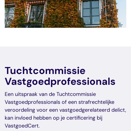
Tuchtcommissie
Vastgoedprofessionals
Een uitspraak van de Tuchtcommissie
Vastgoedprofessionals of een strafrechtelijke
veroordeling voor een vastgoedgerelateerd delict,
kan invloed hebben op je certificering bij
VastgoedCert.