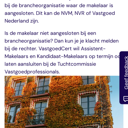
bij de brancheorganisatie waar de makelaar is
aangesloten. Dit kan de NVM, NVR of Vastgoed
Nederland zijn.
Is de makelaar niet aangesloten bij een
brancheorganisatie? Dan kun je je klacht melden
bij de rechter. VastgoedCert wil Assistent-
Makelaars en Kandidaat-Makelaars op termijn ook
Geef feedb
laten aansluiten bij de Tuchtcommissie
Vastgoedprofessionals.