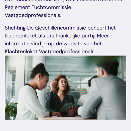
Reglement Tuchtcommissie
Vastgoedprofessionals
.
Stichting De Geschillencommissie beheert het
klachtenloket als onafhankelijke partij. Meer
informatie vind je op de website van het
Klachtenloket Vastgoedprofessionals
.