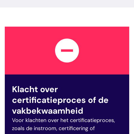
Klacht over
certificatieproces of de
vakbekwaamheid
Voor klachten over het certificatieproces,
zoals de instroom, certificering of