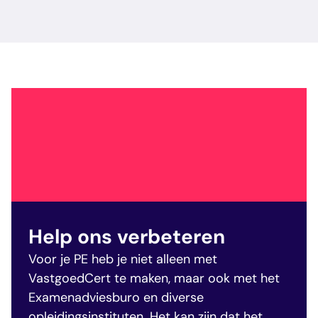
Help ons verbeteren
Voor je PE heb je niet alleen met
VastgoedCert te maken, maar ook met het
Examenadviesburo en diverse
opleidingsinstituten. Het kan zijn dat het