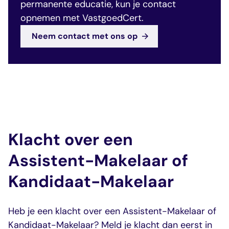
permanente educatie, kun je contact
opnemen met VastgoedCert.
Neem contact met ons op
Klacht over een
Assistent-Makelaar of
Kandidaat-Makelaar
Heb je een klacht over een Assistent-Makelaar of
Kandidaat-Makelaar? Meld je klacht dan eerst in