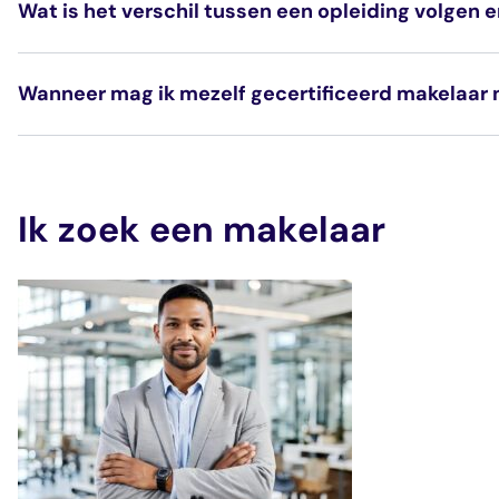
Wat is het verschil tussen een opleiding volgen
Wanneer mag ik mezelf gecertificeerd makelaar
Ik zoek een makelaar