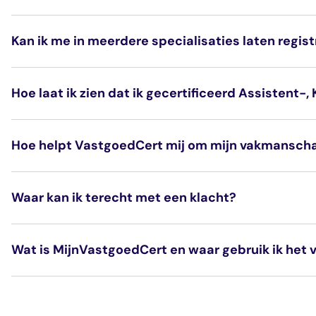
Kan ik me in meerdere specialisaties laten regis
Hoe laat ik zien dat ik gecertificeerd Assistent-
hier
Hoe helpt VastgoedCert mij om mijn vakmansch
Waar kan ik terecht met een klacht?
Wat is MijnVastgoedCert en waar gebruik ik het 