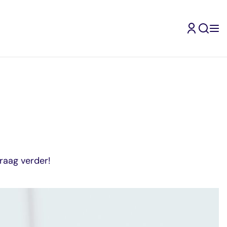
raag verder!