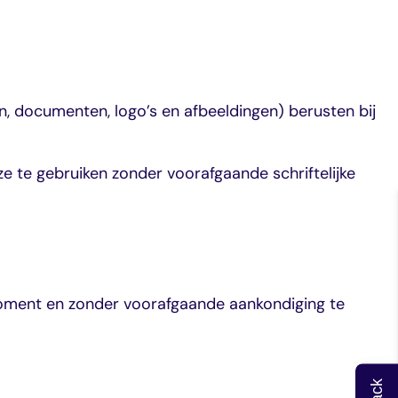
, documenten, logo’s en afbeeldingen) berusten bij
e te gebruiken zonder voorafgaande schriftelijke
moment en zonder voorafgaande aankondiging te