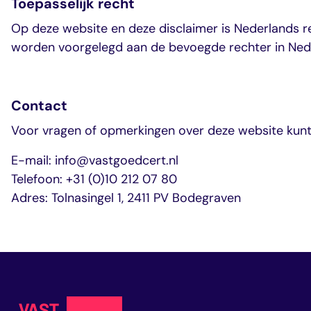
Toepasselijk recht
Op deze website en deze disclaimer is Nederlands r
worden voorgelegd aan de bevoegde rechter in Ned
Contact
Voor vragen of opmerkingen over deze website kunt
E-mail: info@vastgoedcert.nl
Telefoon: +31 (0)10 212 07 80
Adres: Tolnasingel 1, 2411 PV Bodegraven