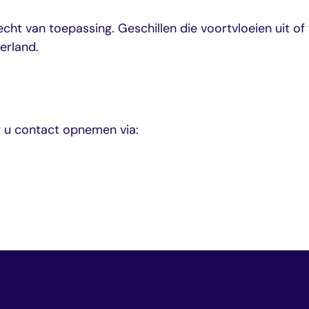
echt van toepassing. Geschillen die voortvloeien uit 
erland.
 u contact opnemen via: