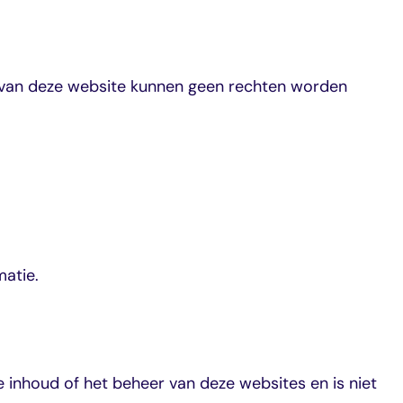
d van deze website kunnen geen rechten worden
matie.
 inhoud of het beheer van deze websites en is niet