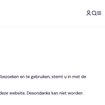
bezoeken en te gebruiken, stemt u in met de
 deze website. Desondanks kan niet worden