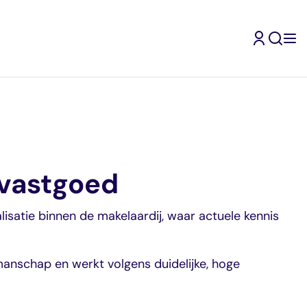
 vastgoed
lisatie binnen de makelaardij, waar actuele kennis
manschap en werkt volgens duidelijke, hoge