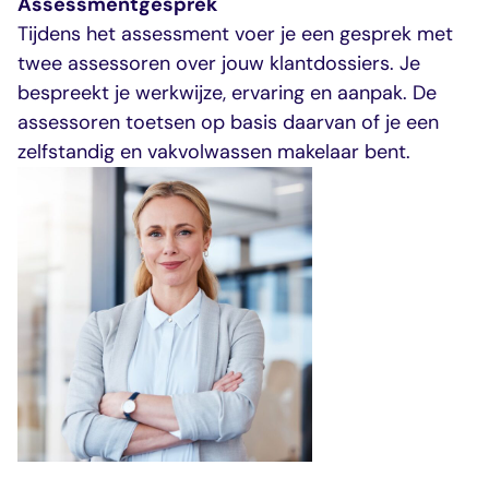
Assessmentgesprek
Tijdens het assessment voer je een gesprek met
twee assessoren over jouw klantdossiers. Je
bespreekt je werkwijze, ervaring en aanpak. De
assessoren toetsen op basis daarvan of je
een
zelfstandig en vakvolwassen makelaar bent.