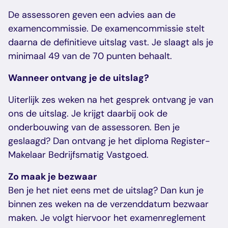
De assessoren geven een advies aan de
examencommissie. De examencommissie stelt
daarna de definitieve uitslag vast. Je slaagt als je
minimaal 49 van de 70 punten behaalt.
Wanneer ontvang je de uitslag?
Uiterlijk zes weken na het gesprek ontvang je van
ons de uitslag. Je krijgt daarbij ook de
onderbouwing van de assessoren. Ben je
geslaagd? Dan ontvang je het diploma Register-
Makelaar Bedrijfsmatig Vastgoed.
Zo maak je bezwaar
Ben je het niet eens met de uitslag? Dan kun je
binnen zes weken na de verzenddatum bezwaar
maken. Je volgt hiervoor het examenreglement