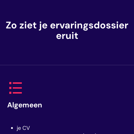
Zo ziet je ervaringsdossier
eruit
Algemeen
je CV