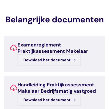
Belangrijke documenten
Examenreglement
Praktijkassessment Makelaar
Download het document
Handleiding Praktijkassessment
Makelaar Bedrijfsmatig vastgoed
Download het document