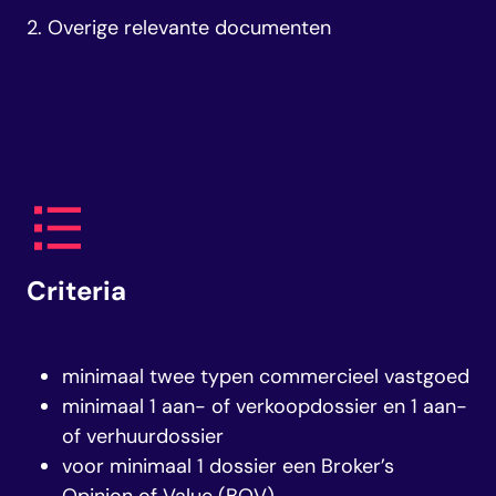
2. Overige relevante documenten
Criteria
minimaal twee typen commercieel vastgoed
minimaal 1 aan- of verkoopdossier en 1 aan-
of verhuurdossier
voor minimaal 1 dossier een Broker’s