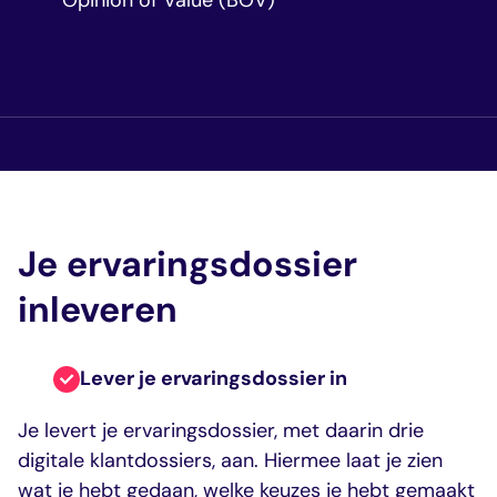
Opinion of Value (BOV)
Je ervaringsdossier
inleveren
Lever je ervaringsdossier in
Je levert je ervaringsdossier, met daarin drie
digitale klantdossiers, aan. Hiermee laat je zien
wat je hebt gedaan, welke keuzes je hebt gemaakt