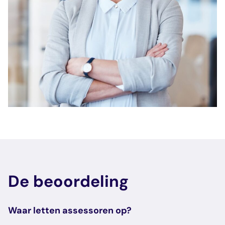
De beoordeling
Waar letten assessoren op?