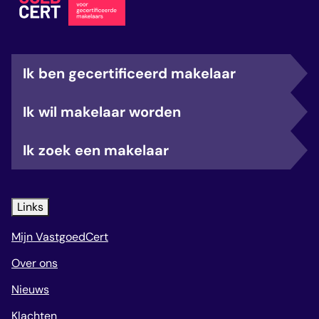
Ik ben gecertificeerd makelaar
Ik wil makelaar worden
Ik zoek een makelaar
Links
Mijn VastgoedCert
Over ons
Nieuws
Klachten