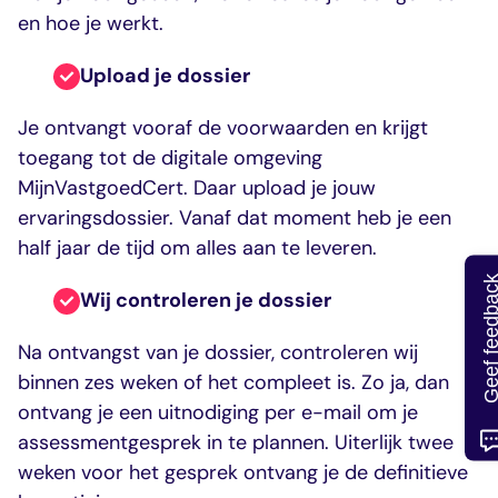
en hoe je werkt.
Upload je dossier
Je ontvangt vooraf de voorwaarden en krijgt
toegang tot de digitale omgeving
MijnVastgoedCert. Daar upload je jouw
ervaringsdossier. Vanaf dat moment heb je een
half jaar de tijd om alles aan te leveren.
Geef feedb
Wij controleren je dossier
Na ontvangst van je dossier, controleren wij
binnen zes weken of het compleet is. Zo ja, dan
ontvang je een uitnodiging per e-mail om je
assessmentgesprek in te plannen. Uiterlijk twee
weken voor het gesprek ontvang je de definitieve