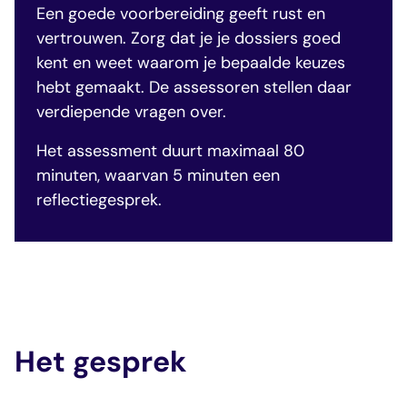
Een goede voorbereiding geeft rust en
vertrouwen. Zorg dat je je dossiers goed
kent en weet waarom je bepaalde keuzes
hebt gemaakt. De assessoren stellen daar
verdiepende vragen over.
Het assessment duurt maximaal 80
minuten, waarvan 5 minuten een
reflectiegesprek.
Het gesprek