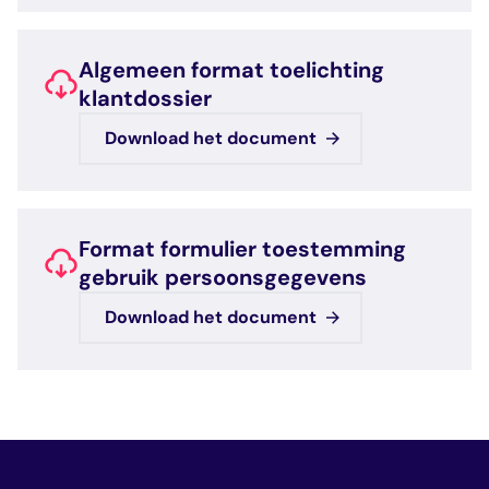
Algemeen format toelichting
klantdossier
Download het document
Format formulier toestemming
gebruik persoonsgegevens
Download het document