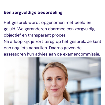
Een zorgvuldige beoordeling
Het gesprek wordt opgenomen met beeld en
geluid. We garanderen daarmee een zorgvuldig,
objectief en transparant proces.
Na afloop kijk je kort terug op het gesprek. Je kunt
dan nog iets aanvullen. Daarna geven de
assessoren hun advies aan de examencommissie.