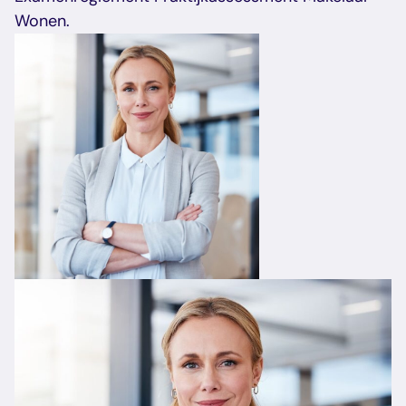
Wonen.