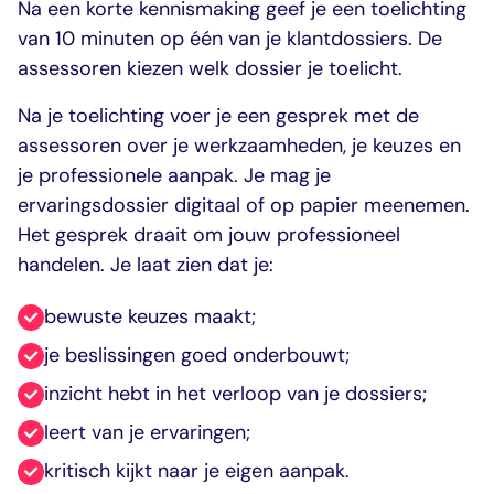
Na een korte kennismaking geef je een toelichting
van 10 minuten op één van je klantdossiers. De
assessoren kiezen welk dossier je toelicht.
Na je toelichting voer je een gesprek met de
assessoren over je werkzaamheden, je keuzes en
je professionele aanpak. Je mag je
ervaringsdossier digitaal of op papier meenemen.
Het gesprek draait om jouw professioneel
handelen. Je laat zien dat je:
bewuste keuzes maakt;
je beslissingen goed onderbouwt;
inzicht hebt in het verloop van je dossiers;
leert van je ervaringen;
kritisch kijkt naar je eigen aanpak.