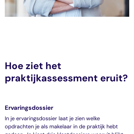
Hoe ziet het
praktijkassessment eruit?
Ervaringsdossier
In je ervaringsdossier laat je zien welke
opdrachten je als makelaar in de praktijk hebt