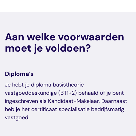
Aan welke voorwaarden
moet je voldoen?
Diploma’s
Je hebt je diploma basistheorie
vastgoeddeskundige (BT1+2) behaald of je bent
ingeschreven als Kandidaat-Makelaar. Daarnaast
heb je het certificaat specialisatie bedrijfsmatig
vastgoed.