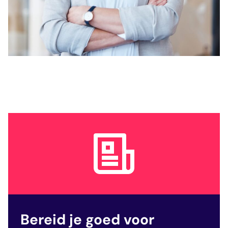
Bereid je goed voor