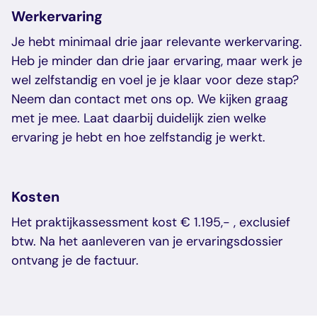
Werkervaring
Je hebt minimaal drie jaar relevante werkervaring.
Heb je minder dan drie jaar ervaring, maar werk je
wel zelfstandig en voel je je klaar voor deze stap?
Neem dan contact met ons op. We kijken graag
met je mee. Laat daarbij duidelijk zien welke
ervaring je hebt en hoe zelfstandig je werkt.
Kosten
Het praktijkassessment kost € 1.195,- , exclusief
btw. Na het aanleveren van je ervaringsdossier
ontvang je de factuur.