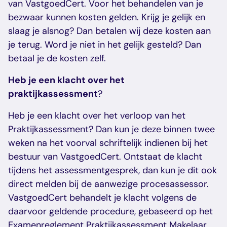
van VastgoedCert. Voor het behandelen van je
bezwaar kunnen kosten gelden. Krijg je gelijk en
slaag je alsnog? Dan betalen wij deze kosten aan
je terug. Word je niet in het gelijk gesteld? Dan
betaal je de kosten zelf.
Heb je een klacht over het
praktijkassessment
?
Heb je een klacht over het verloop van het
Praktijkassessment? Dan kun je deze binnen twee
weken na het voorval schriftelijk indienen bij het
bestuur van VastgoedCert. Ontstaat de klacht
tijdens het assessmentgesprek, dan kun je dit ook
direct melden bij de aanwezige procesassessor.
VastgoedCert behandelt je klacht volgens de
daarvoor geldende procedure, gebaseerd op het
Examenreglement Praktijkassessment Makelaar