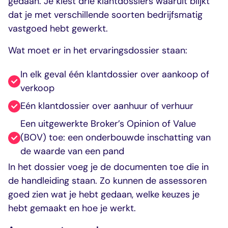
gedaan. Je kiest drie klantdossiers waaruit blijkt
dat je met verschillende soorten bedrijfsmatig
vastgoed hebt gewerkt.
Wat moet er in het ervaringsdossier staan:
In elk geval één klantdossier over aankoop of
verkoop
Eén klantdossier over aanhuur of verhuur
Een uitgewerkte Broker’s Opinion of Value
(BOV) toe: een onderbouwde inschatting van
de waarde van een pand
In het dossier voeg je de documenten toe die in
de handleiding staan. Zo kunnen de assessoren
goed zien wat je hebt gedaan, welke keuzes je
hebt gemaakt en hoe je werkt.