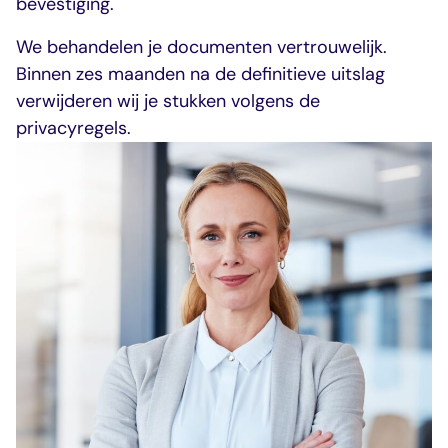
bevestiging.
We behandelen je documenten vertrouwelijk.
Binnen zes maanden na de definitieve uitslag
verwijderen wij je stukken volgens de
privacyregels.