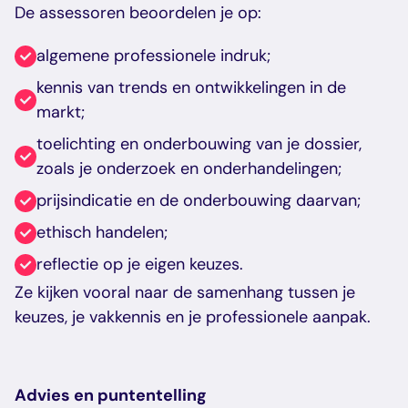
De assessoren beoordelen je op:
algemene professionele indruk;
kennis van trends en ontwikkelingen in de
markt;
toelichting en onderbouwing van je dossier,
zoals je onderzoek en onderhandelingen;
prijsindicatie en de onderbouwing daarvan;
ethisch handelen;
reflectie op je eigen keuzes.
Ze kijken vooral naar de samenhang tussen je
keuzes, je vakkennis en je professionele aanpak.
Advies en puntentelling