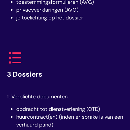
toestemmingsformulieren (AVG)
privacyverklaringen (AVG)
je toelichting op het dossier
3 Dossiers
1. Verplichte documenten:
opdracht tot dienstverlening (OTD)
huurcontract(en) (inden er sprake is van een
verhuurd pand)