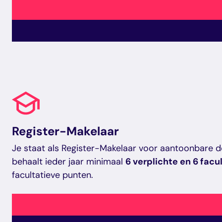
Register-Makelaar
Je staat als Register-Makelaar voor aantoonbare desk
behaalt ieder jaar minimaal
6 verplichte en 6 fac
facultatieve punten.