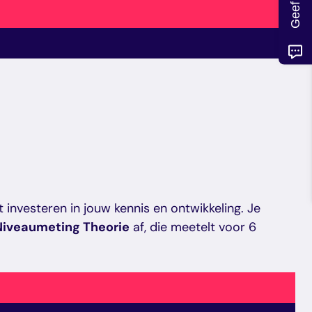
 investeren in jouw kennis en ontwikkeling. Je
Niveaumeting Theorie
af, die meetelt voor 6