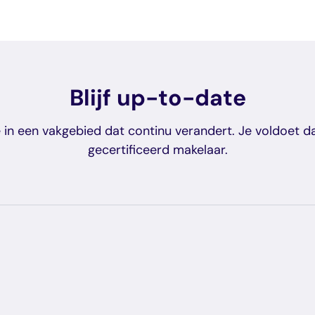
Blijf up-to-date
 in een vakgebied dat continu verandert. Je voldoet da
gecertificeerd makelaar.