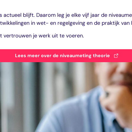
 actueel blijft. Daarom leg je elke vijf jaar de niveaume
wikkelingen in wet- en regelgeving en de praktijk van 
t vertrouwen je werk uit te voeren.
Lees meer over de niveaumeting theorie