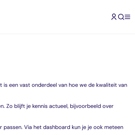
et is een vast onderdeel van hoe we de kwaliteit van
Zo blijft je kennis actueel, bijvoorbeeld over
er passen. Via het dashboard kun je je ook meteen