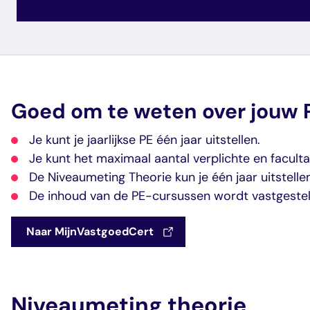
Goed om te weten over jouw 
Je kunt je jaarlijkse PE één jaar uitstellen.
Je kunt het maximaal aantal verplichte en facult
De Niveaumeting Theorie kun je één jaar uitstelle
De inhoud van de PE-cursussen wordt vastgestel
Naar MijnVastgoedCert
Niveaumeting theorie