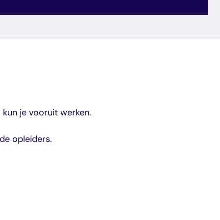
kun je vooruit werken.
de opleiders.