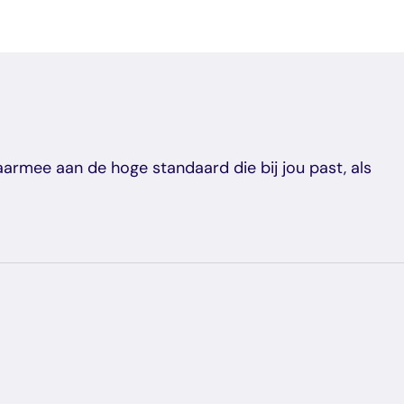
armee aan de hoge standaard die bij jou past, als