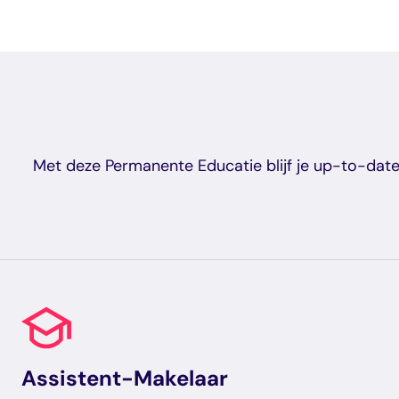
Met deze Permanente Educatie blijf je up-to-date
Assistent-Makelaar