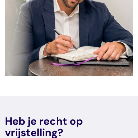
Heb je recht op
vrijstelling?