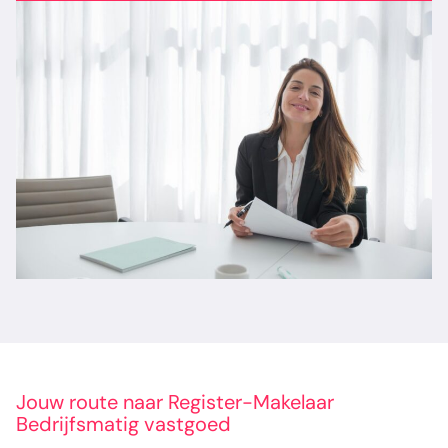
Jouw route naar Register-Makelaar
Bedrijfsmatig vastgoed