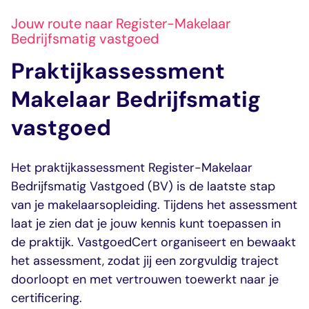
Jouw route naar Register-Makelaar
Bedrijfsmatig vastgoed
Praktijkassessment
Makelaar Bedrijfsmatig
vastgoed
Het praktijkassessment Register-Makelaar
Bedrijfsmatig Vastgoed (BV) is de laatste stap
van je makelaarsopleiding. Tijdens het assessment
laat je zien dat je jouw kennis kunt toepassen in
de praktijk. VastgoedCert organiseert en bewaakt
het assessment, zodat jij een zorgvuldig traject
doorloopt en met vertrouwen toewerkt naar je
certificering.