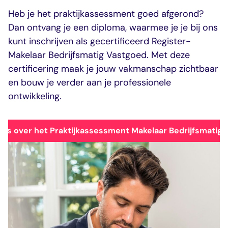
Heb je het praktijkassessment goed afgerond?
Dan ontvang je een diploma, waarmee je je bij ons
kunt inschrijven als gecertificeerd Register-
Makelaar Bedrijfsmatig Vastgoed. Met deze
certificering maak je jouw vakmanschap zichtbaar
en bouw je verder aan je professionele
ontwikkeling.
lles over het Praktijkassessment Makelaar Bedrijfsmatig