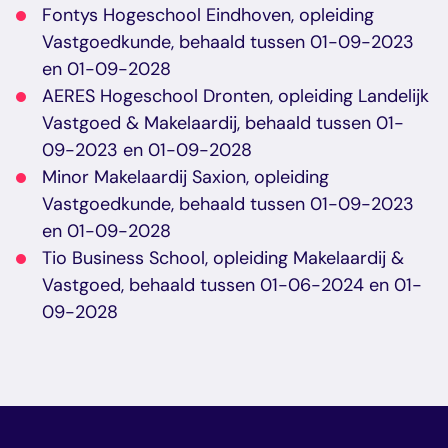
Fontys Hogeschool Eindhoven, opleiding
Vastgoedkunde, behaald tussen 01-09-2023
en 01-09-2028
AERES Hogeschool Dronten, opleiding Landelijk
Vastgoed & Makelaardij, behaald tussen 01-
09-2023 en 01-09-2028
Minor Makelaardij Saxion, opleiding
Vastgoedkunde, behaald tussen 01-09-2023
en 01-09-2028
Tio Business School, opleiding Makelaardij &
Vastgoed, behaald tussen 01-06-2024 en 01-
09-2028