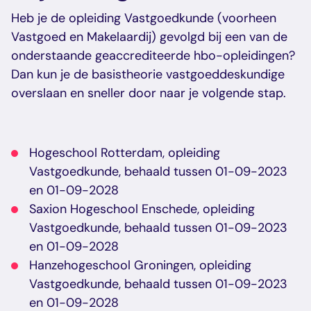
Heb je de opleiding Vastgoedkunde (voorheen
Vastgoed en Makelaardij) gevolgd bij een van de
onderstaande geaccrediteerde hbo-opleidingen?
Dan kun je de basistheorie vastgoeddeskundige
overslaan en sneller door naar je volgende stap.
Hogeschool Rotterdam, opleiding
Vastgoedkunde, behaald tussen 01-09-2023
en 01-09-2028
Saxion Hogeschool Enschede, opleiding
Vastgoedkunde, behaald tussen 01-09-2023
en 01-09-2028
Hanzehogeschool Groningen, opleiding
Vastgoedkunde, behaald tussen 01-09-2023
en 01-09-2028