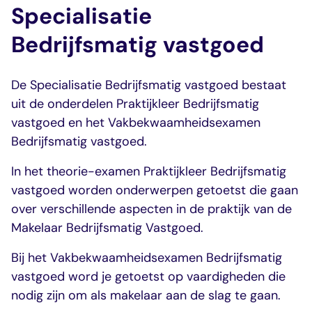
Specialisatie
Bedrijfsmatig vastgoed
De Specialisatie Bedrijfsmatig vastgoed bestaat
uit de onderdelen Praktijkleer Bedrijfsmatig
vastgoed en het Vakbekwaamheidsexamen
Bedrijfsmatig vastgoed.
In het theorie-examen Praktijkleer Bedrijfsmatig
vastgoed worden onderwerpen getoetst die gaan
over verschillende aspecten in de praktijk van de
Makelaar Bedrijfsmatig Vastgoed.
Bij het Vakbekwaamheidsexamen Bedrijfsmatig
vastgoed word je getoetst op vaardigheden die
nodig zijn om als makelaar aan de slag te gaan.