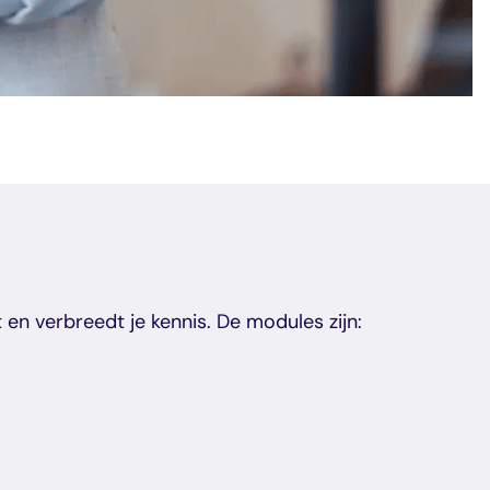
en verbreedt je kennis. De modules zijn: