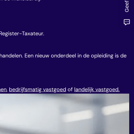
Register-Taxateur.
andelen. Een nieuw onderdeel in de opleiding is de
en
,
bedrijfsmatig vastgoed
of
landelijk vastgoed
.