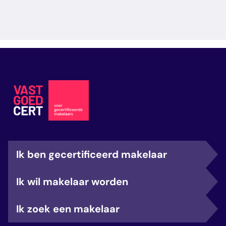
Ik ben gecertificeerd makelaar
Ik wil makelaar worden
Ik zoek een makelaar