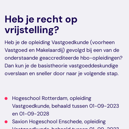
Heb je recht op
vrijstelling?
Heb je de opleiding Vastgoedkunde (voorheen
Vastgoed en Makelaardij) gevolgd bij een van de
onderstaande geaccrediteerde hbo-opleidingen?
Dan kun je de basistheorie vastgoeddeskundige
overslaan en sneller door naar je volgende stap.
Hogeschool Rotterdam, opleiding
Vastgoedkunde, behaald tussen 01-09-2023
en 01-09-2028
Saxion Hogeschool Enschede, opleiding