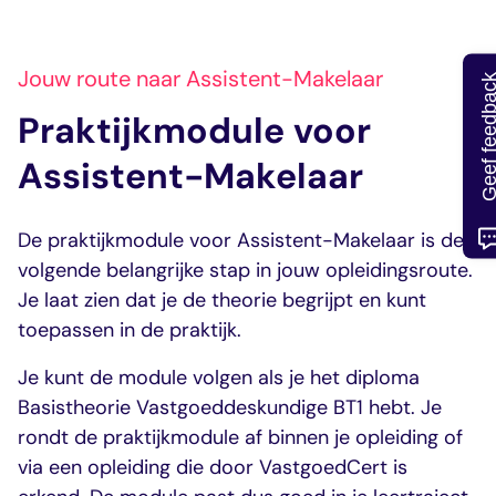
Jouw route naar Assistent-Makelaar
Geef feedb
Praktijkmodule voor
Assistent-Makelaar
De praktijkmodule voor Assistent-Makelaar is de
volgende belangrijke stap in jouw opleidingsroute.
Je laat zien dat je de theorie begrijpt en kunt
toepassen in de praktijk.
Je kunt de module volgen als je het diploma
Basistheorie Vastgoeddeskundige BT1 hebt. Je
rondt de praktijkmodule af binnen je opleiding of
via een opleiding die door VastgoedCert is