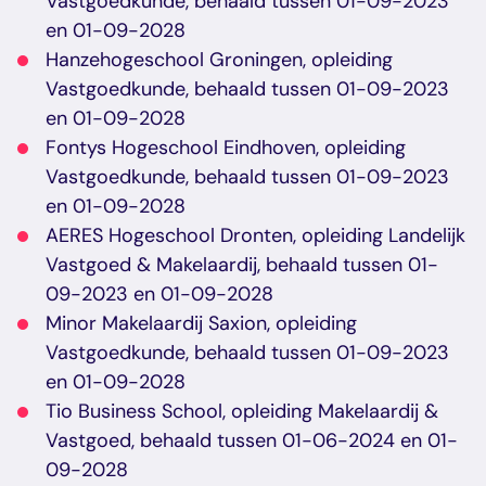
Vastgoedkunde, behaald tussen 01-09-2023
en 01-09-2028
Hanzehogeschool Groningen, opleiding
Vastgoedkunde, behaald tussen 01-09-2023
en 01-09-2028
Fontys Hogeschool Eindhoven, opleiding
Vastgoedkunde, behaald tussen 01-09-2023
en 01-09-2028
AERES Hogeschool Dronten, opleiding Landelijk
Vastgoed & Makelaardij, behaald tussen 01-
09-2023 en 01-09-2028
Minor Makelaardij Saxion, opleiding
Vastgoedkunde, behaald tussen 01-09-2023
en 01-09-2028
Tio Business School, opleiding Makelaardij &
Vastgoed, behaald tussen 01-06-2024 en 01-
09-2028