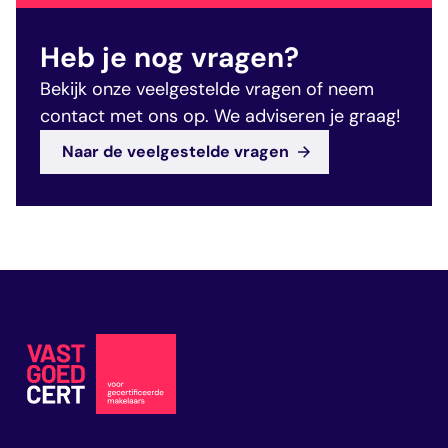
Heb je nog vragen?
Bekijk onze veelgestelde vragen of neem
contact met ons op. We adviseren je graag!
Naar de veelgestelde vragen