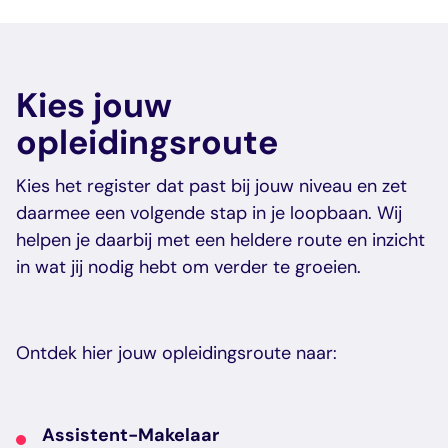
veelgestelde vragen
over certificering
Kies jouw
opleidingsroute
Kies het register dat past bij jouw niveau en zet
daarmee een volgende stap in je loopbaan. Wij
helpen je daarbij met een heldere route en inzicht
in wat jij nodig hebt om verder te groeien.
Ontdek hier jouw opleidingsroute naar:
Assistent-Makelaar