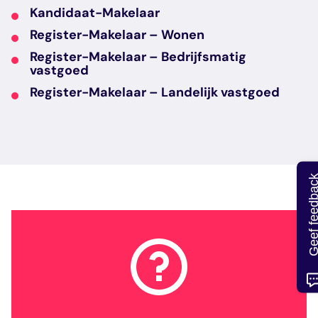
Kandidaat-Makelaar
Register-Makelaar – Wonen
Register-Makelaar – Bedrijfsmatig
vastgoed
Register-Makelaar – Landelijk vastgoed
Geef feedb