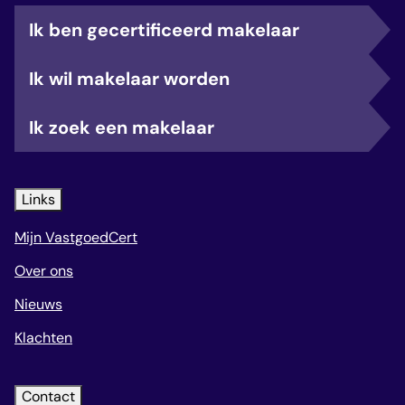
Ik ben gecertificeerd makelaar
Ik wil makelaar worden
Ik zoek een makelaar
Links
Mijn VastgoedCert
Over ons
Nieuws
Klachten
Contact