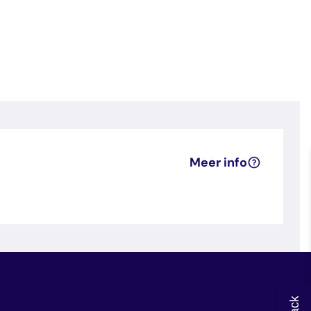
Meer info