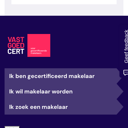
veelgestelde vragen
over certificering
Geef feedb
Ik ben gecertificeerd makelaar
Ik wil makelaar worden
Ik zoek een makelaar