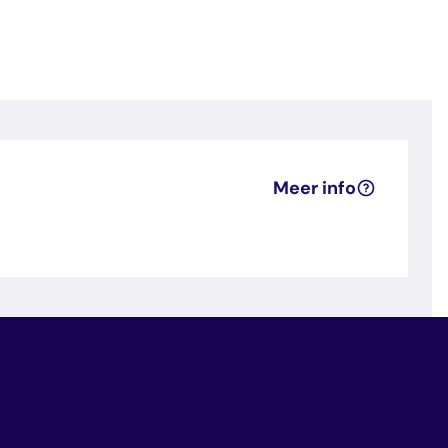
Meer info