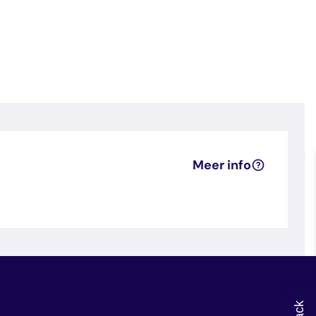
Meer info