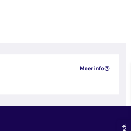
Meer info