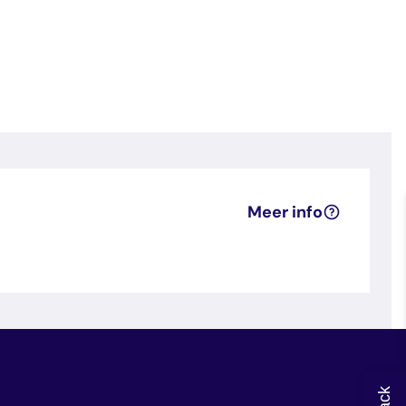
Meer info