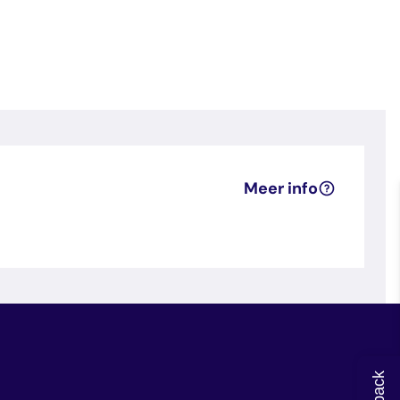
Meer info