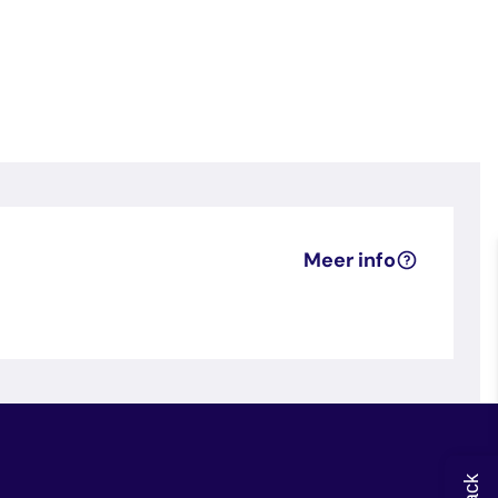
Meer info