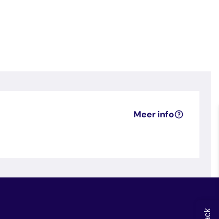
Meer info