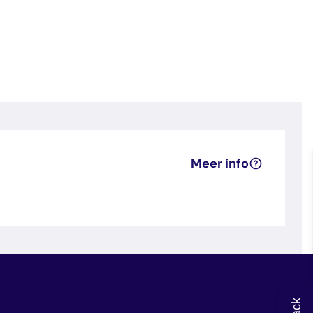
Meer info