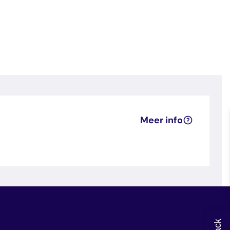
Meer info