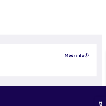
Meer info