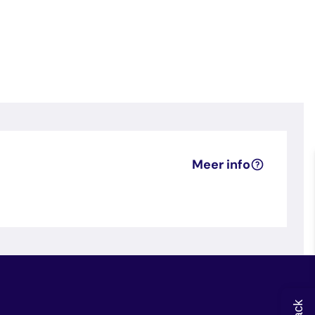
Meer info