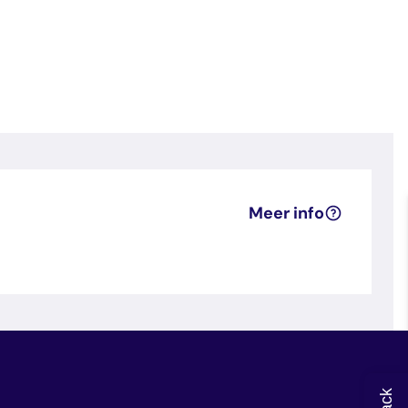
Meer info