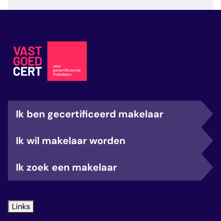
veelgestelde vragen
over certificering
Ik ben gecertificeerd makelaar
Ik wil makelaar worden
Ik zoek een makelaar
Links