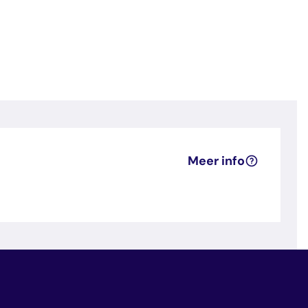
Meer info