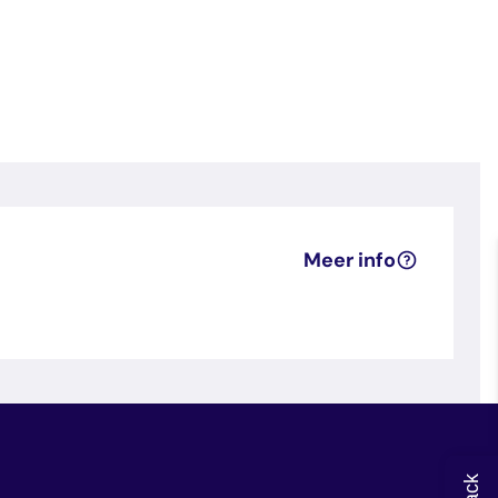
Meer info