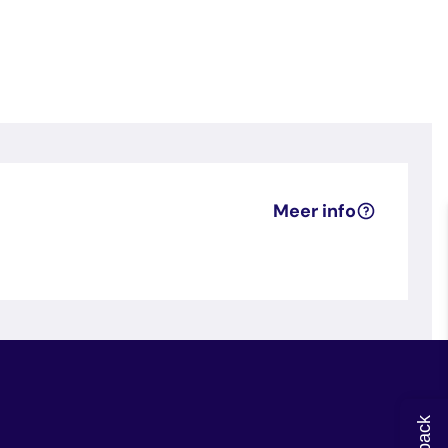
Meer info