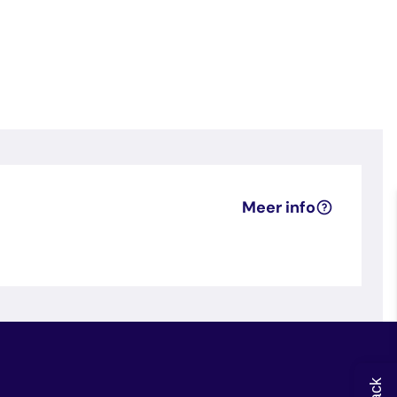
Meer info