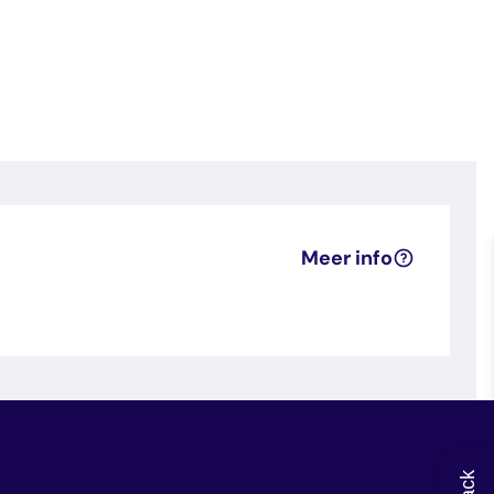
Meer info