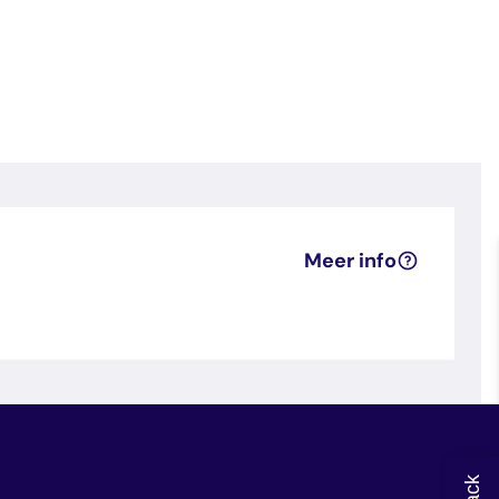
Meer info