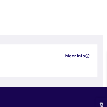
Meer info