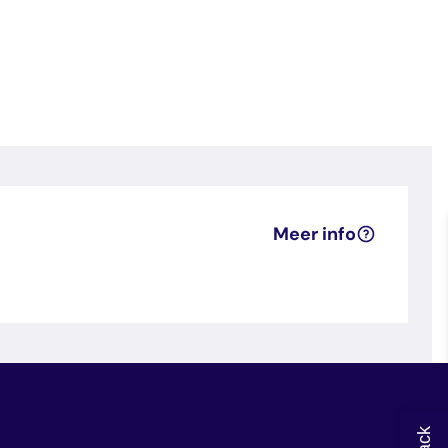
Meer info