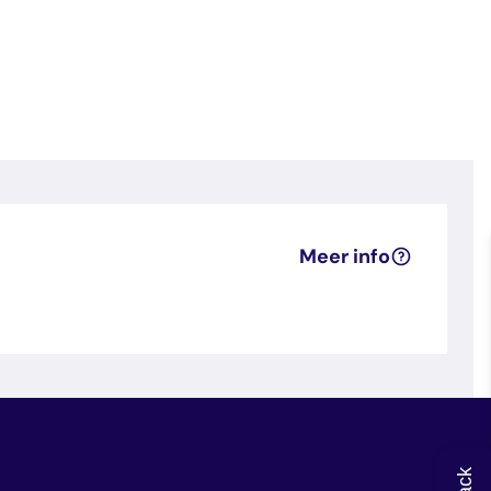
Meer info