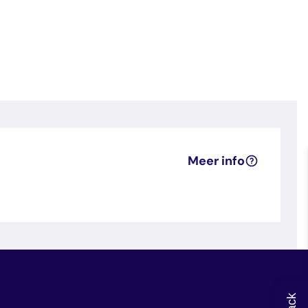
Meer info