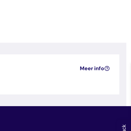
Meer info