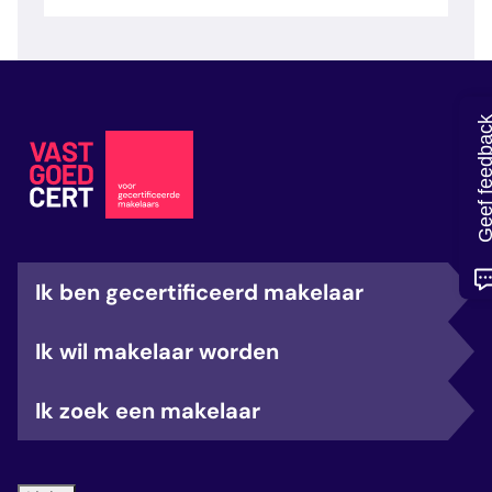
veelgestelde vragen
over certificering
Geef feedb
Ik ben gecertificeerd makelaar
Ik wil makelaar worden
Ik zoek een makelaar