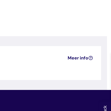
Meer info