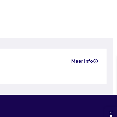
Meer info