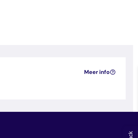
Meer info