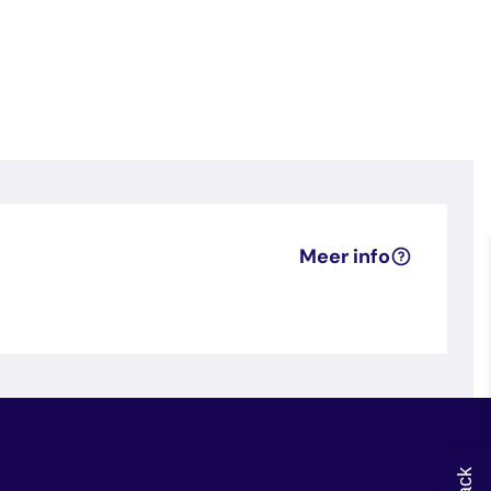
Meer info