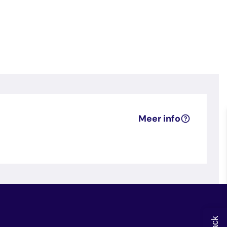
Meer info