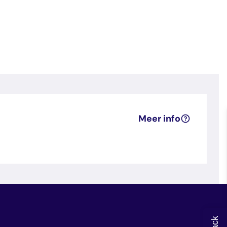
Meer info