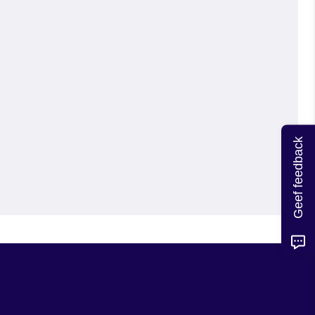
Geef feedback