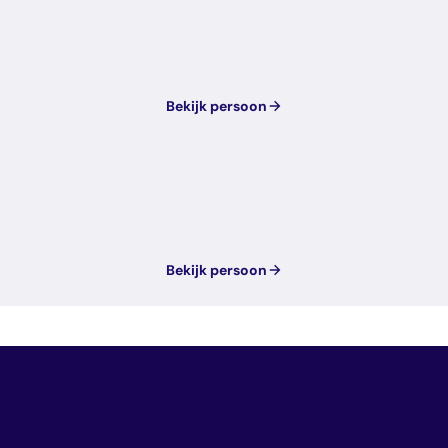
Bekijk persoon
Bekijk persoon