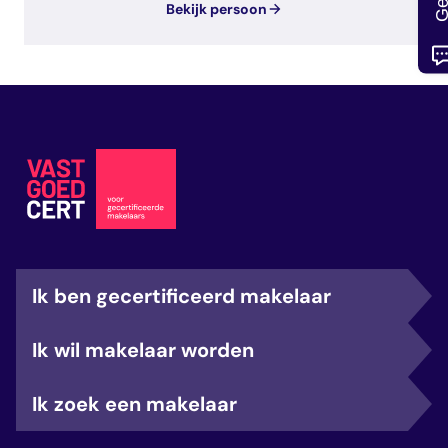
Bekijk persoon
Ik ben gecertificeerd makelaar
Ik wil makelaar worden
Ik zoek een makelaar