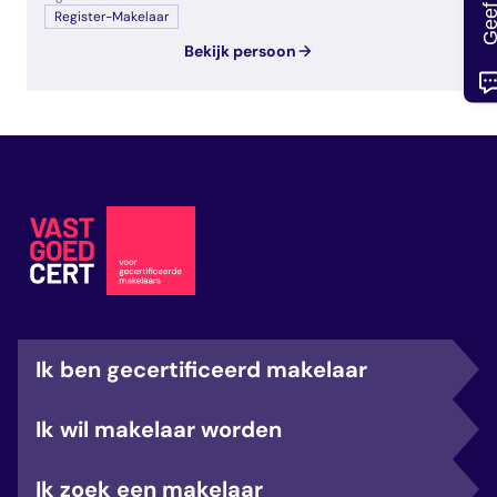
Register-Makelaar
Bekijk persoon
Ik ben gecertificeerd makelaar
Ik wil makelaar worden
Ik zoek een makelaar