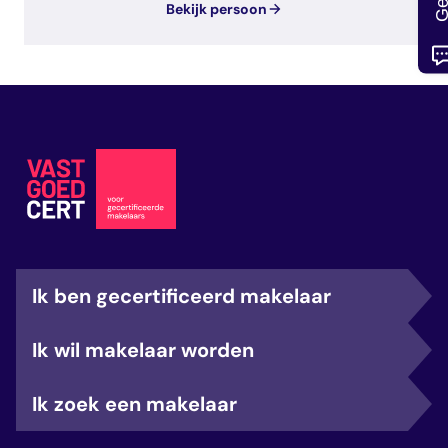
Bekijk persoon
Ik ben gecertificeerd makelaar
Ik wil makelaar worden
Ik zoek een makelaar