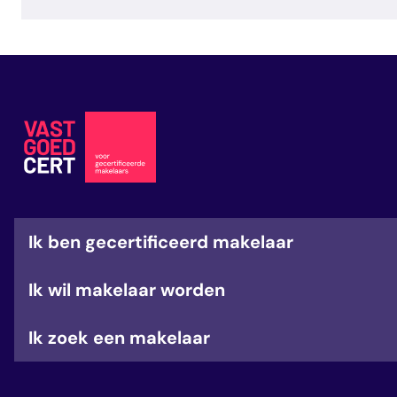
Ik ben gecertificeerd makelaar
Ik wil makelaar worden
Ik zoek een makelaar