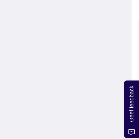
Geef feedback