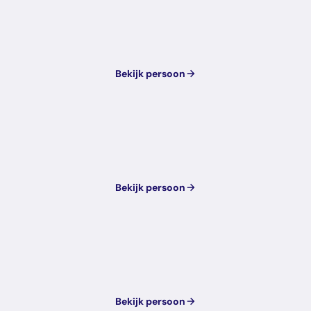
Bekijk persoon
Bekijk persoon
Bekijk persoon