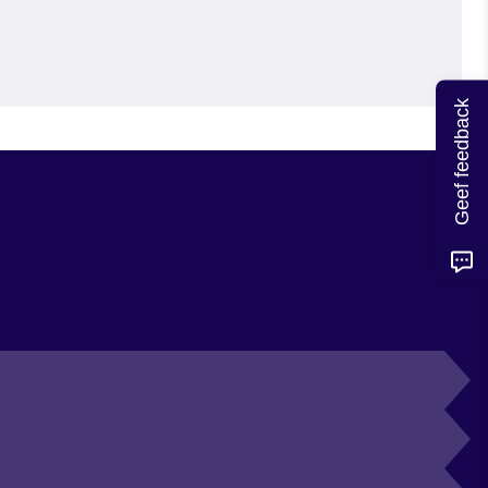
Geef feedback